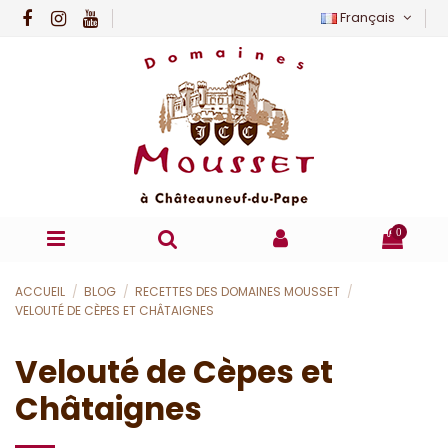
Français
0
ACCUEIL
BLOG
RECETTES DES DOMAINES MOUSSET
VELOUTÉ DE CÈPES ET CHÂTAIGNES
Velouté de Cèpes et
Châtaignes