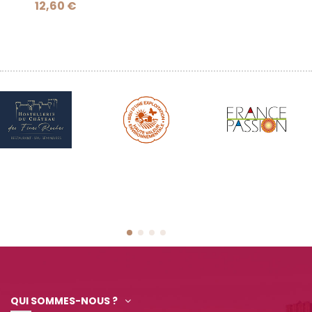
12,60 €
QUI SOMMES-NOUS ?