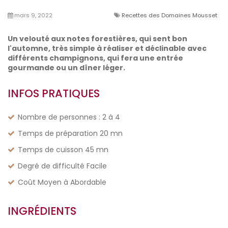
mars 9, 2022
Recettes des Domaines Mousset
Un velouté aux notes forestières, qui sent bon
l'automne, très simple à réaliser et déclinable avec
différents champignons, qui fera une entrée
gourmande ou un dîner léger.
INFOS PRATIQUES
Nombre de personnes : 2 à 4
Temps de préparation 20 mn
Temps de cuisson 45 mn
Degré de difficulté Facile
Coût Moyen à Abordable
INGRÉDIENTS