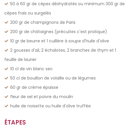
50 à 60 gr de cèpes déshydratés ou minimum 300 gr de
cèpes frais ou surgelés
200 gr de champignons de Paris
200 gr de châtaignes (précuites c'est pratique)
10 gr de beurre et 1 cuillère à soupe d'huile d'olive
2 gousses d'ail, 2 échalotes, 2 branches de thym et 1
feuille de laurier
10 cl de vin blanc sec
50 cl de bouillon de volaille ou de légumes
60 gr de crème épaisse
fleur de sel et poivre du moulin
huile de noisette ou huile d'olive truffée
ÉTAPES