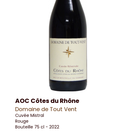
AOC Côtes du Rhône
Domaine de Tout Vent
Cuvée Mistral
Rouge
Bouteille 75 cl
-
2022